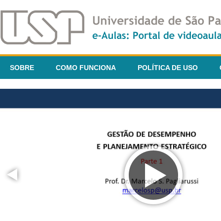
SOBRE
COMO FUNCIONA
POLÍTICA DE USO