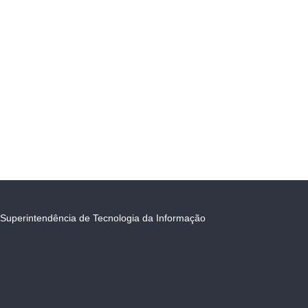
Superintendência de Tecnologia da Informação