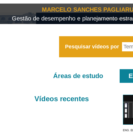
MARCELO SANCHES PAGLIARU
Gestão de desempenho e planejamento estrat
Pesquisar vídeos por
Áreas de estudo
E
Vídeos recentes
ENG. E