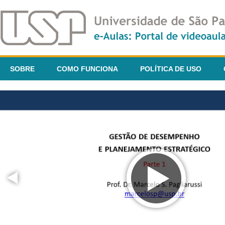
SOBRE
COMO FUNCIONA
POLÍTICA DE USO