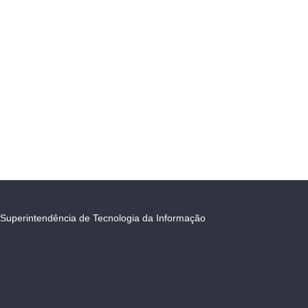
Superintendência de Tecnologia da Informação