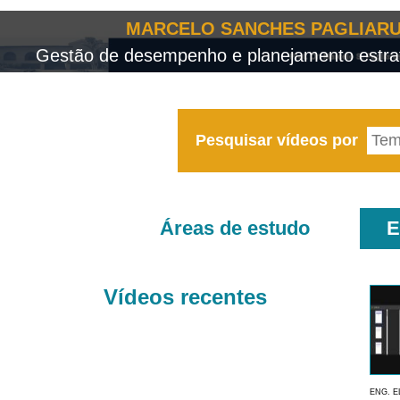
MARCELO SANCHES PAGLIARU
Gestão de desempenho e planejamento estrat
Pesquisar vídeos por
Áreas de estudo
E
Vídeos recentes
ENG. E