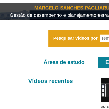
MARCELO SANCHES PAGLIARU
Gestão de desempenho e planejamento estrat
Pesquisar vídeos por
Áreas de estudo
E
Vídeos recentes
ENG. E