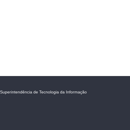
Superintendência de Tecnologia da Informação