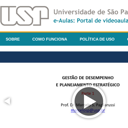
SOBRE
COMO FUNCIONA
POLÍTICA DE USO