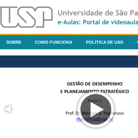
SOBRE
COMO FUNCIONA
POLÍTICA DE USO