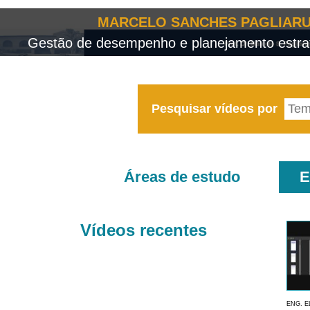
MARCELO SANCHES PAGLIARU
Gestão de desempenho e planejamento estrat
Pesquisar vídeos por
Áreas de estudo
E
Vídeos recentes
ENG. E