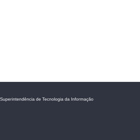
Superintendência de Tecnologia da Informação