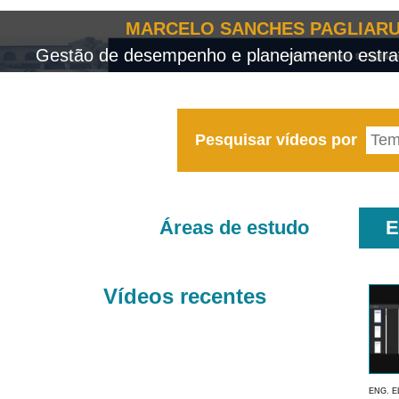
MARCELO SANCHES PAGLIARU
Gestão de desempenho e planejamento estrat
Pesquisar vídeos por
Áreas de estudo
E
Vídeos recentes
ENG. E