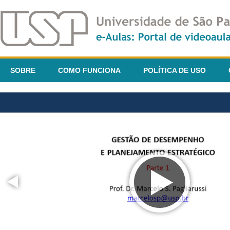
SOBRE
COMO FUNCIONA
POLÍTICA DE USO