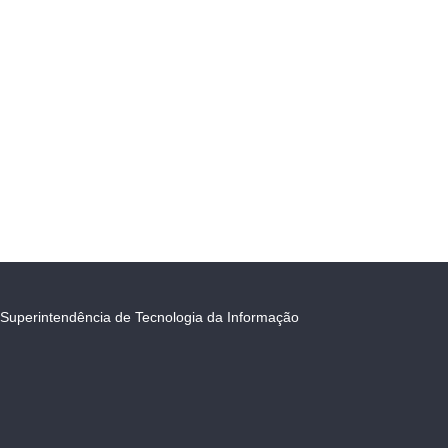
Superintendência de Tecnologia da Informação