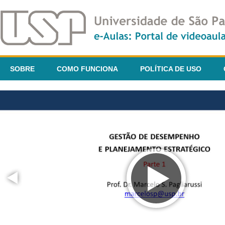
SOBRE
COMO FUNCIONA
POLÍTICA DE USO