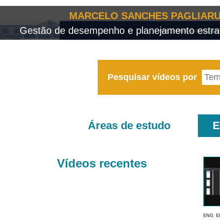
MARCELO SANCHES PAGLIARU
Gestão de desempenho e planejamento estrat
Pesquisar vídeos por
Áreas de estudo
E
Vídeos recentes
ENG. E