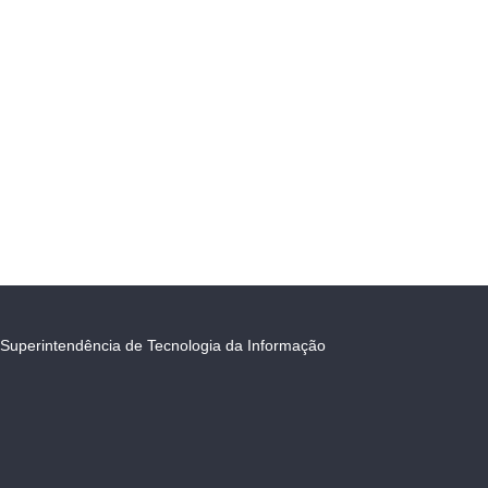
Superintendência de Tecnologia da Informação