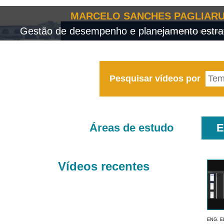
MARCELO SANCHES PAGLIARU
Gestão de desempenho e planejamento estrat
Pesquisar vídeos por
Áreas de estudo
E
Vídeos recentes
ENG. E