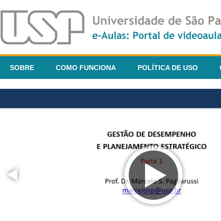
SOBRE
COMO FUNCIONA
POLÍTICA DE USO