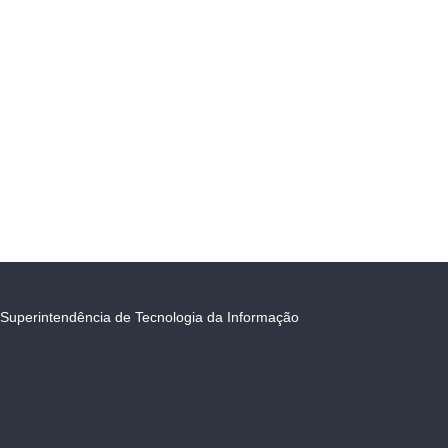
Superintendência de Tecnologia da Informação