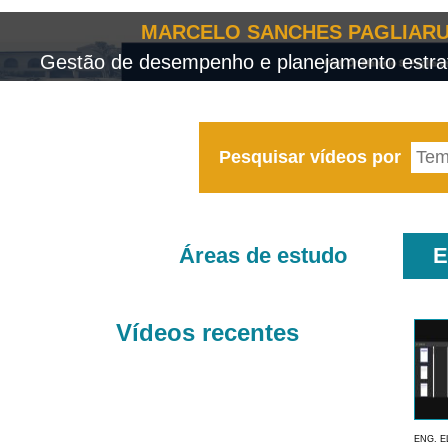
MARCELO SANCHES PAGLIARU
Gestão de desempenho e planejamento estrat
Pesquisar vídeos por
Áreas de estudo
E
Vídeos recentes
ENG. E