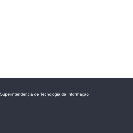
Superintendência de Tecnologia da Informação