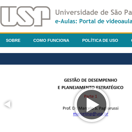
SOBRE
COMO FUNCIONA
POLÍTICA DE USO