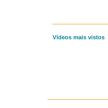
Vídeos mais vistos