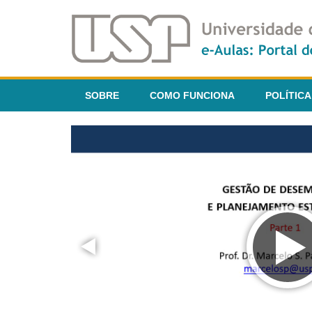
SOBRE
COMO FUNCIONA
POLÍTICA