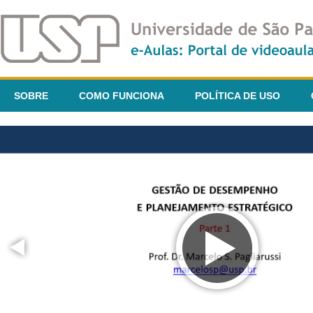
SOBRE
COMO FUNCIONA
POLÍTICA DE USO