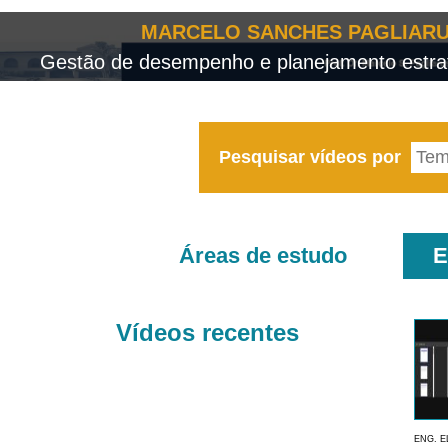
MARCELO SANCHES PAGLIARU
Gestão de desempenho e planejamento estrat
Pesquisar vídeos por
Áreas de estudo
E
Vídeos recentes
ENG. E