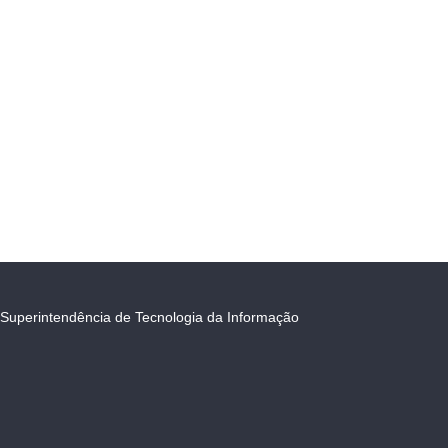
Superintendência de Tecnologia da Informação