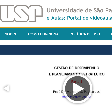
SOBRE
COMO FUNCIONA
POLÍTICA DE USO