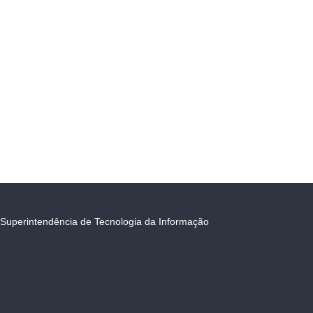
Superintendência de Tecnologia da Informação