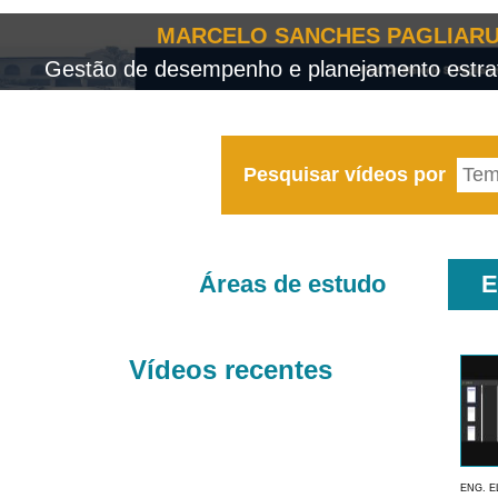
MARCELO SANCHES PAGLIARU
Gestão de desempenho e planejamento estrat
Pesquisar vídeos por
Áreas de estudo
E
Vídeos recentes
ENG. E