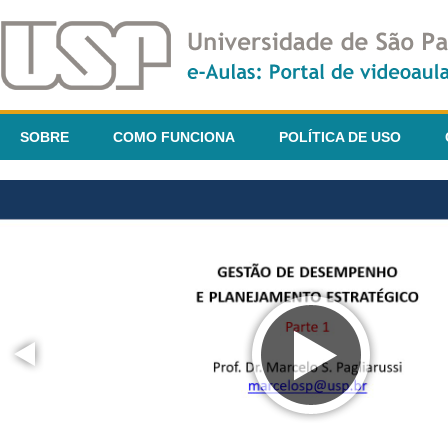
SOBRE
COMO FUNCIONA
POLÍTICA DE USO