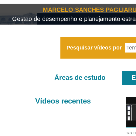
MARCELO SANCHES PAGLIARU
Gestão de desempenho e planejamento estrat
Pesquisar vídeos por
Áreas de estudo
E
Vídeos recentes
ENG. E