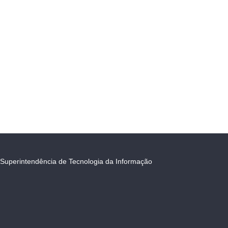
Superintendência de Tecnologia da Informação