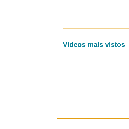
Vídeos mais vistos