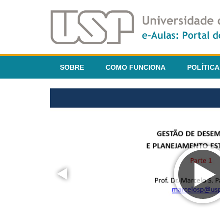
SOBRE
COMO FUNCIONA
POLÍTICA