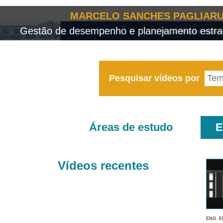
MARCELO SANCHES PAGLIARU
Gestão de desempenho e planejamento estrat
Pesquisar vídeos por
Áreas de estudo
E
Vídeos recentes
ENG. E