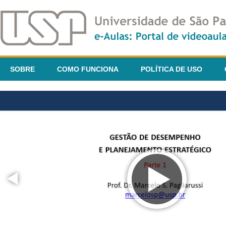
SOBRE
COMO FUNCIONA
POLÍTICA DE USO