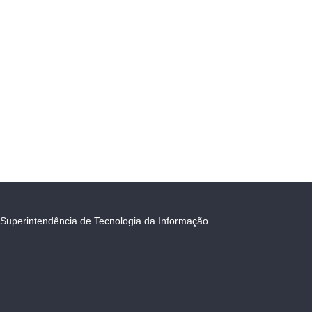
Superintendência de Tecnologia da Informação