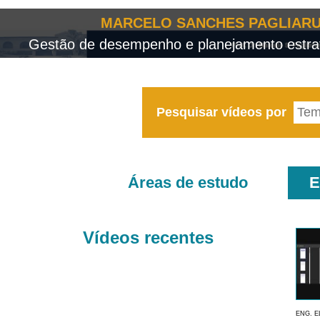
MARCELO SANCHES PAGLIARU
Gestão de desempenho e planejamento estrat
Pesquisar vídeos por
Áreas de estudo
E
Vídeos recentes
ENG. E