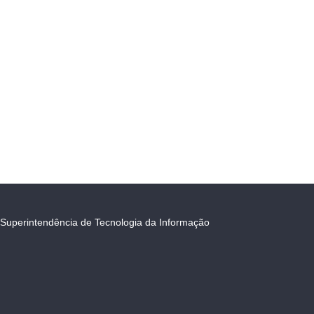
Superintendência de Tecnologia da Informação