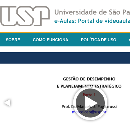
SOBRE
COMO FUNCIONA
POLÍTICA DE USO