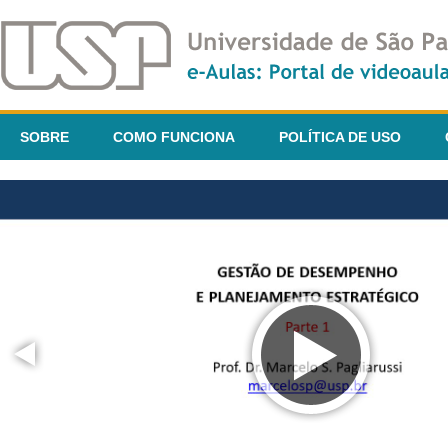
SOBRE
COMO FUNCIONA
POLÍTICA DE USO