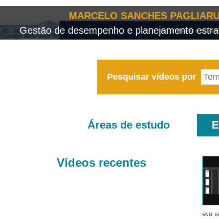
MARCELO SANCHES PAGLIARU
Gestão de desempenho e planejamento estrat
Pesquisar vídeos por
Áreas de estudo
E
Vídeos recentes
ENG. E