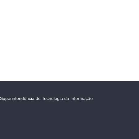
Superintendência de Tecnologia da Informação