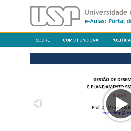
SOBRE
COMO FUNCIONA
POLÍTICA