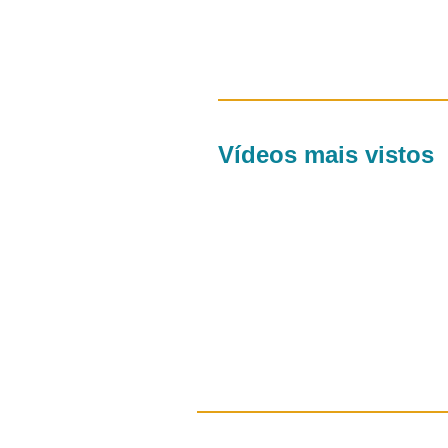
Vídeos mais vistos