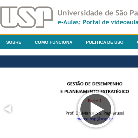
SOBRE
COMO FUNCIONA
POLÍTICA DE USO