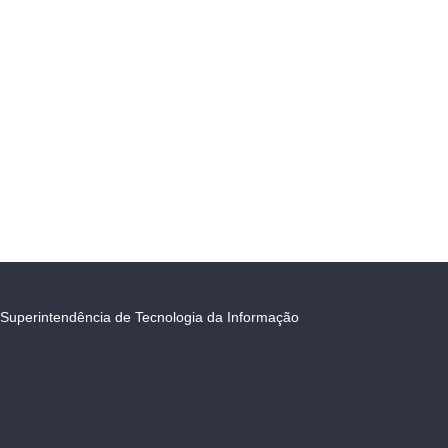
Superintendência de Tecnologia da Informação