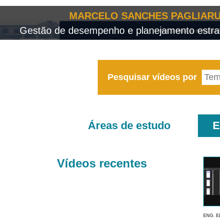
MARCELO SANCHES PAGLIARU
Gestão de desempenho e planejamento estrat
Pesquisar vídeos por
Áreas de estudo
E
Vídeos recentes
ENG. E