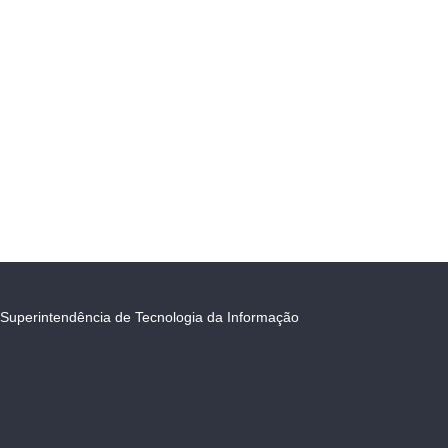
Superintendência de Tecnologia da Informação