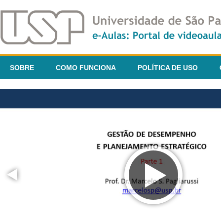
SOBRE
COMO FUNCIONA
POLÍTICA DE USO