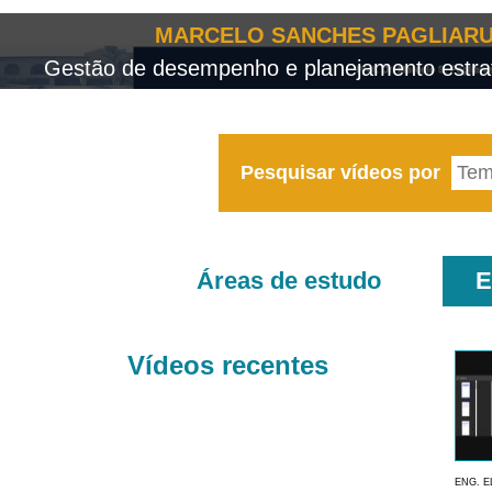
MARCELO SANCHES PAGLIARU
Gestão de desempenho e planejamento estrat
Pesquisar vídeos por
Áreas de estudo
E
Vídeos recentes
ENG. E