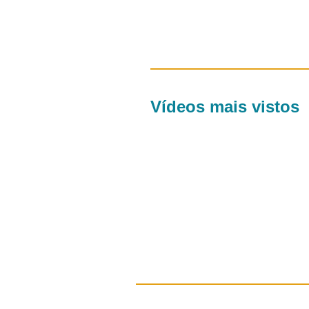
Vídeos mais vistos