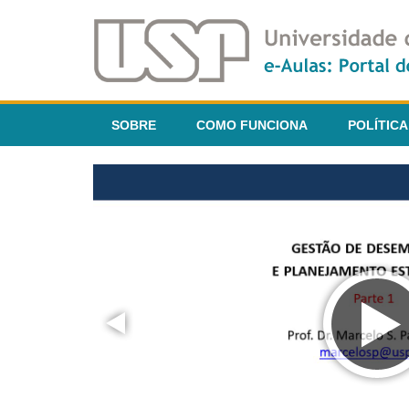
SOBRE
COMO FUNCIONA
POLÍTICA