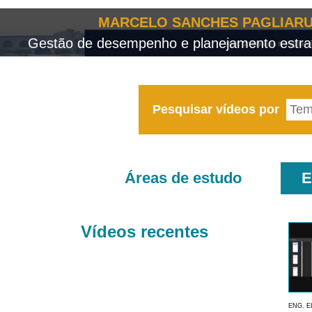
MARCELO SANCHES PAGLIARU
Gestão de desempenho e planejamento estrat
Pesquisar vídeos por
Áreas de estudo
E
Vídeos recentes
ENG. E