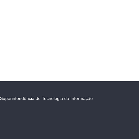
Superintendência de Tecnologia da Informação