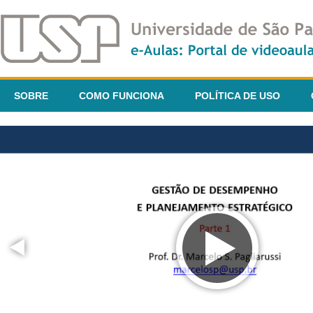
SOBRE
COMO FUNCIONA
POLÍTICA DE USO