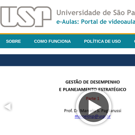
SOBRE
COMO FUNCIONA
POLÍTICA DE USO