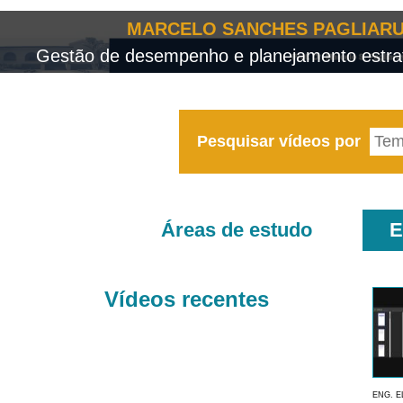
MARCELO SANCHES PAGLIARU
Gestão de desempenho e planejamento estrat
Pesquisar vídeos por
Áreas de estudo
E
Vídeos recentes
ENG. E