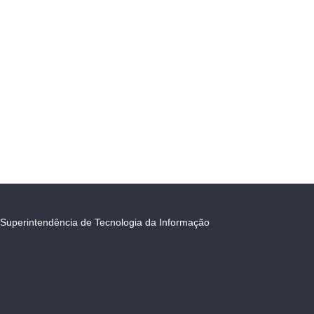
Superintendência de Tecnologia da Informação