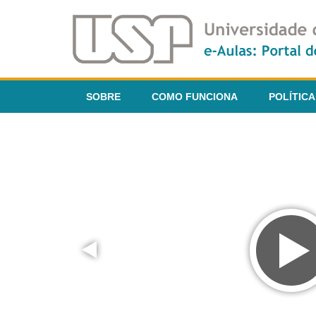
SOBRE
COMO FUNCIONA
POLÍTICA