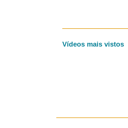
Vídeos mais vistos