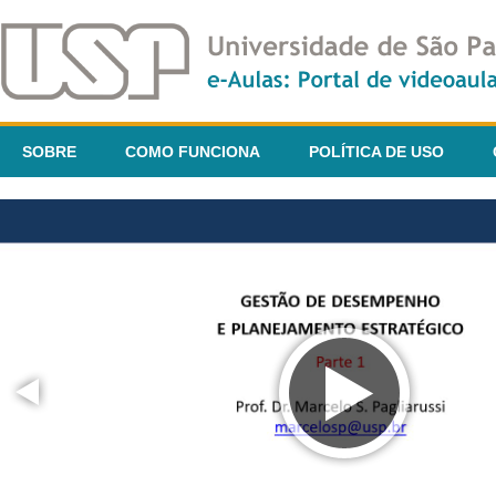
SOBRE
COMO FUNCIONA
POLÍTICA DE USO