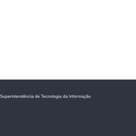
Superintendência de Tecnologia da Informação