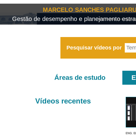
MARCELO SANCHES PAGLIARU
Gestão de desempenho e planejamento estrat
Pesquisar vídeos por
Áreas de estudo
E
Vídeos recentes
ENG. E