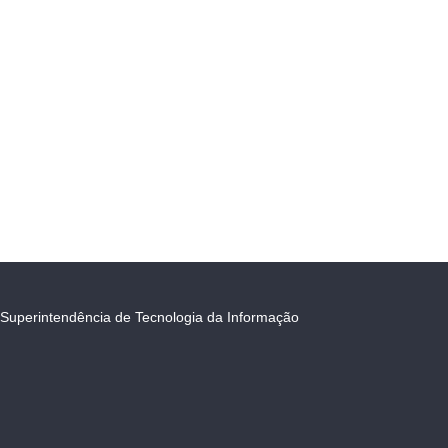
Superintendência de Tecnologia da Informação