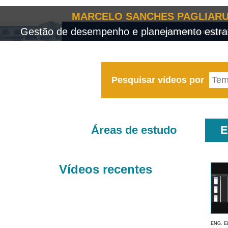
MARCELO SANCHES PAGLIARU
Gestão de desempenho e planejamento estrat
Pesquisar vídeos por
Áreas de estudo
E
Vídeos recentes
ENG. E