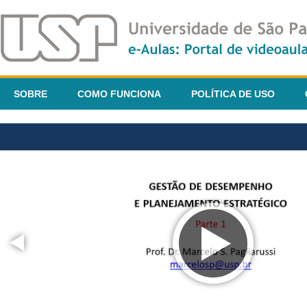
SOBRE
COMO FUNCIONA
POLÍTICA DE USO