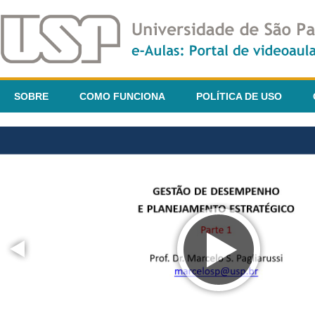
SOBRE
COMO FUNCIONA
POLÍTICA DE USO