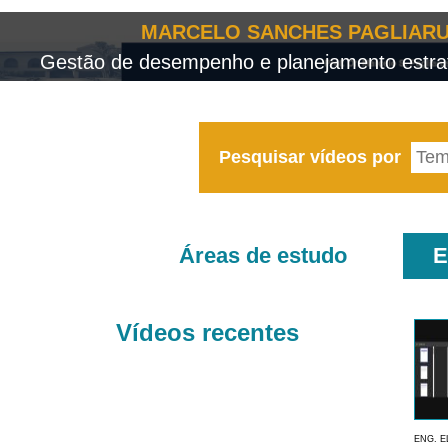
MARCELO SANCHES PAGLIARU
Gestão de desempenho e planejamento estrat
Pesquisar vídeos por
Áreas de estudo
E
Vídeos recentes
ENG. E