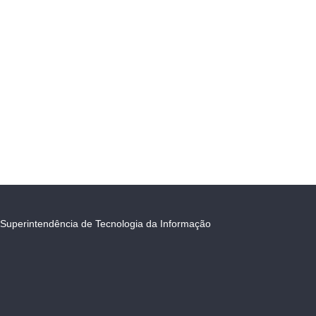
Superintendência de Tecnologia da Informação