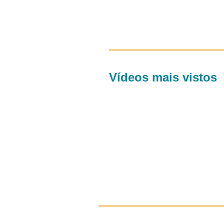
Vídeos mais vistos