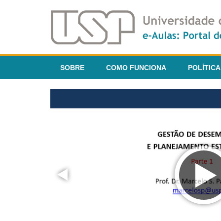
SOBRE
COMO FUNCIONA
POLÍTICA