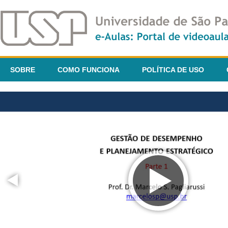
SOBRE
COMO FUNCIONA
POLÍTICA DE USO