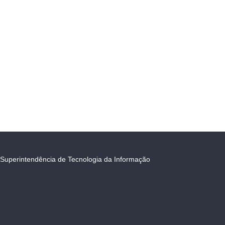
Superintendência de Tecnologia da Informação