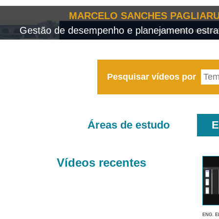
MARCELO SANCHES PAGLIARU
Gestão de desempenho e planejamento estrat
Pesquisar vídeos por
Áreas de estudo
E
Vídeos recentes
ENG. E