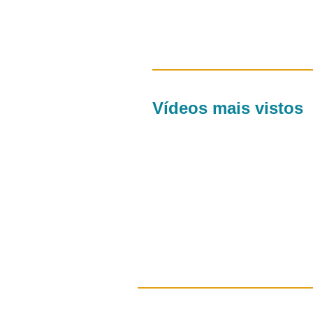
Vídeos mais vistos