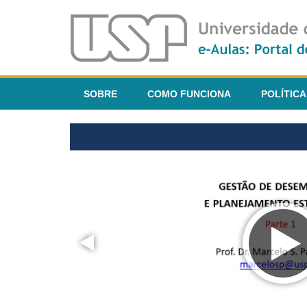
SOBRE
COMO FUNCIONA
POLÍTICA