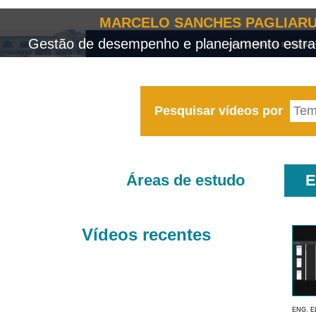
MARCELO SANCHES PAGLIARU
Gestão de desempenho e planejamento estrat
Pesquisar vídeos por
Áreas de estudo
E
Vídeos recentes
ENG. E