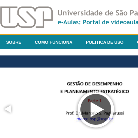
SOBRE
COMO FUNCIONA
POLÍTICA DE USO