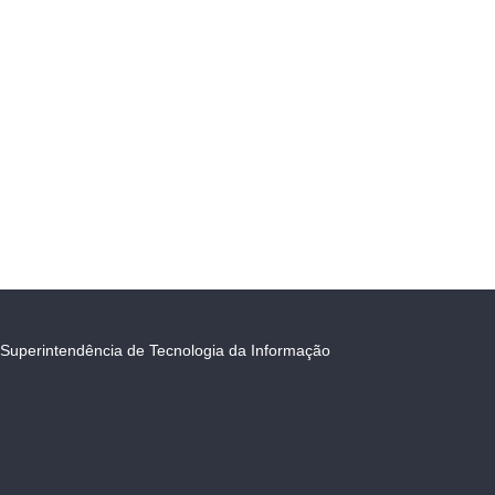
Superintendência de Tecnologia da Informação