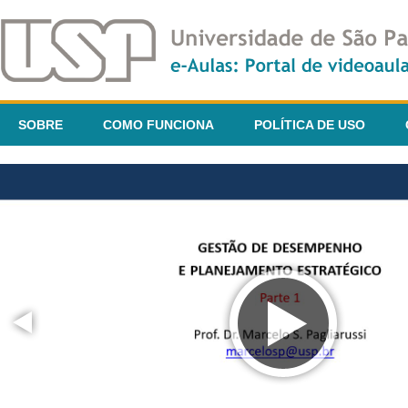
SOBRE
COMO FUNCIONA
POLÍTICA DE USO