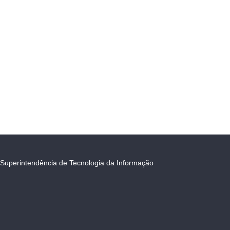
Superintendência de Tecnologia da Informação