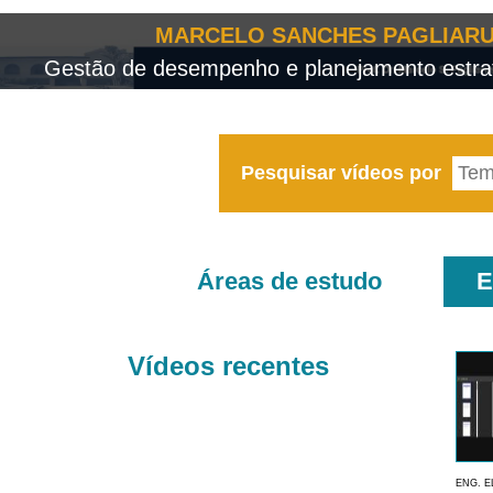
MARCELO SANCHES PAGLIARU
Gestão de desempenho e planejamento estrat
Pesquisar vídeos por
Áreas de estudo
E
Vídeos recentes
ENG. E