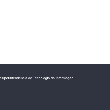
Superintendência de Tecnologia da Informação