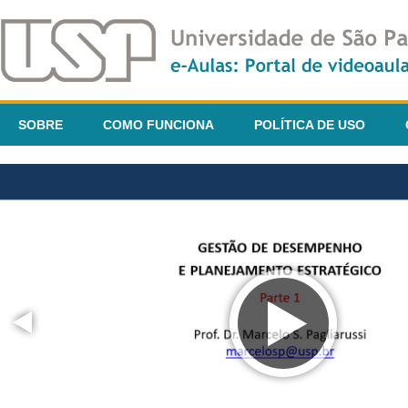
SOBRE
COMO FUNCIONA
POLÍTICA DE USO