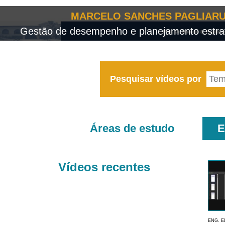
MARCELO SANCHES PAGLIARU
Gestão de desempenho e planejamento estrat
Pesquisar vídeos por
Áreas de estudo
E
Vídeos recentes
ENG. E