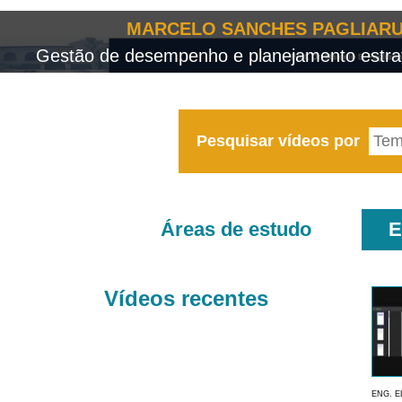
MARCELO SANCHES PAGLIARU
Gestão de desempenho e planejamento estrat
Pesquisar vídeos por
Áreas de estudo
E
Vídeos recentes
ENG. E