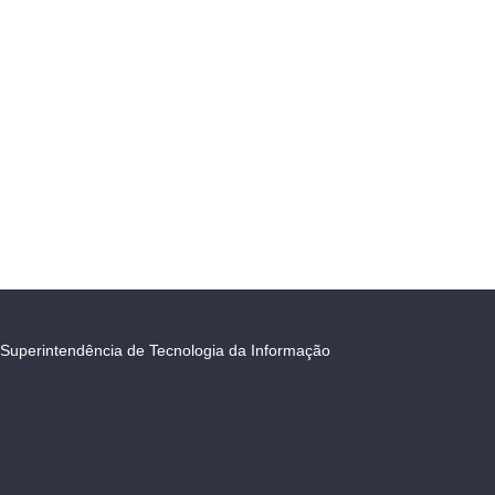
Superintendência de Tecnologia da Informação