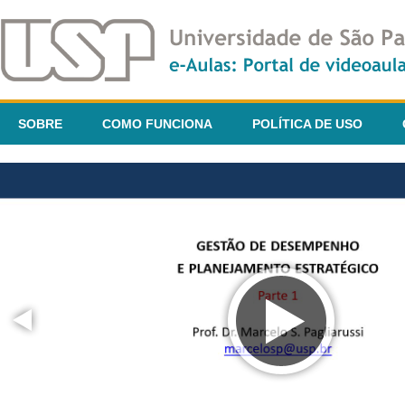
SOBRE
COMO FUNCIONA
POLÍTICA DE USO