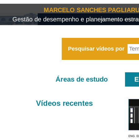
MARCELO SANCHES PAGLIARU
Gestão de desempenho e planejamento estrat
Pesquisar vídeos por
Áreas de estudo
E
Vídeos recentes
ENG. E