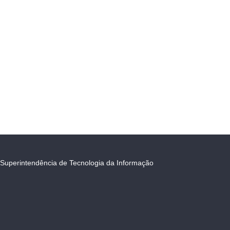
Superintendência de Tecnologia da Informação