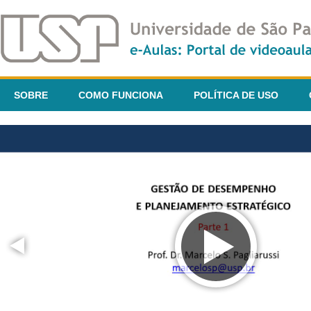
SOBRE
COMO FUNCIONA
POLÍTICA DE USO