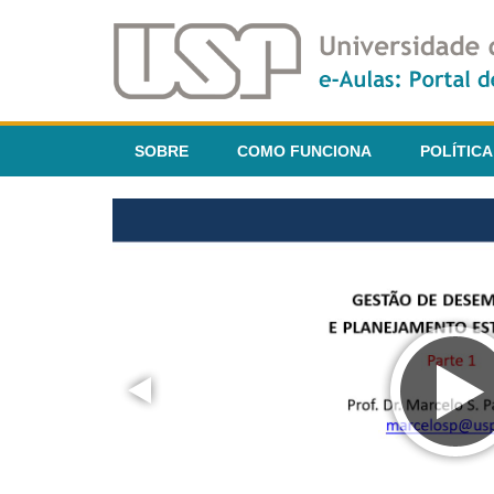
SOBRE
COMO FUNCIONA
POLÍTICA