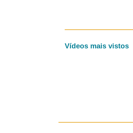
Vídeos mais vistos