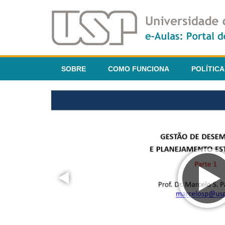
SOBRE
COMO FUNCIONA
POLÍTICA