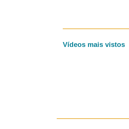
Vídeos mais vistos