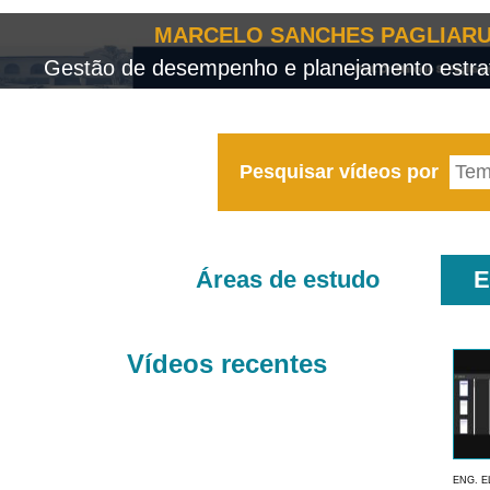
MARCELO SANCHES PAGLIARU
Gestão de desempenho e planejamento estrat
Pesquisar vídeos por
Áreas de estudo
E
Vídeos recentes
ENG. E