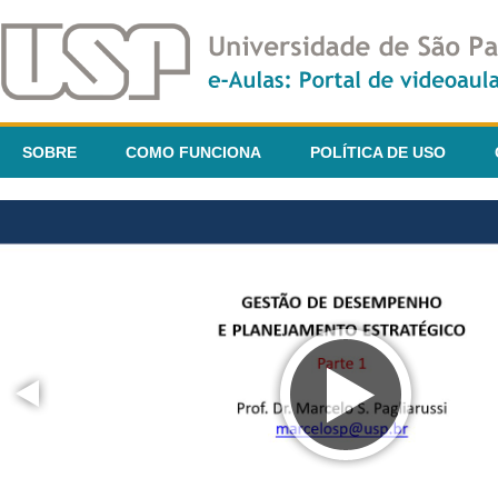
SOBRE
COMO FUNCIONA
POLÍTICA DE USO