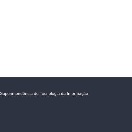
Superintendência de Tecnologia da Informação