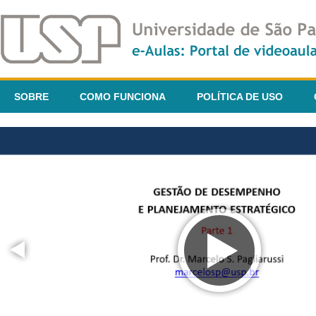
SOBRE
COMO FUNCIONA
POLÍTICA DE USO