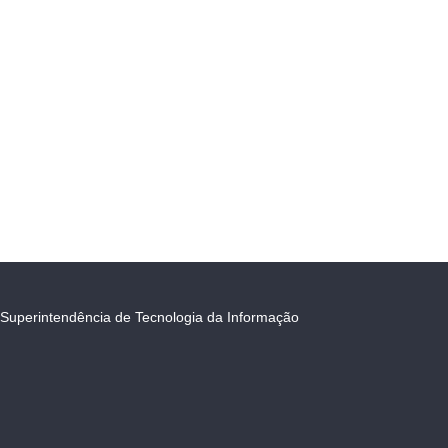
Superintendência de Tecnologia da Informação