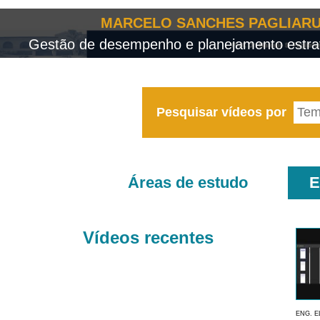
MARCELO SANCHES PAGLIARU
Gestão de desempenho e planejamento estrat
Pesquisar vídeos por
Áreas de estudo
E
Vídeos recentes
ENG. E