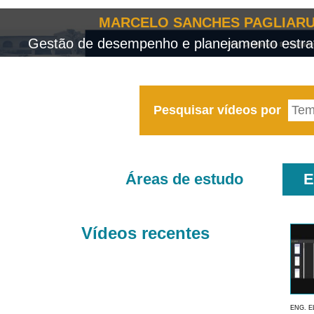
MARCELO SANCHES PAGLIARU
Gestão de desempenho e planejamento estrat
Pesquisar vídeos por
Áreas de estudo
E
Vídeos recentes
ENG. E