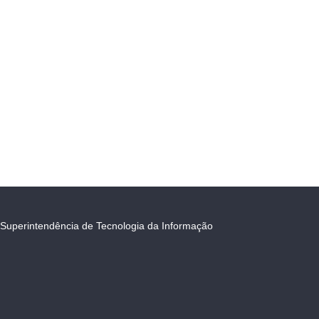
Superintendência de Tecnologia da Informação