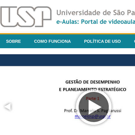
SOBRE
COMO FUNCIONA
POLÍTICA DE USO