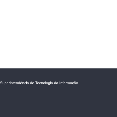
Superintendência de Tecnologia da Informação