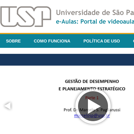
SOBRE
COMO FUNCIONA
POLÍTICA DE USO