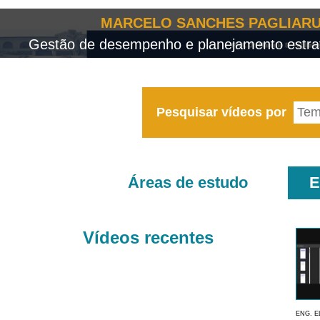
MARCELO SANCHES PAGLIARU
Gestão de desempenho e planejamento estrat
Pesquisar vídeos por
Áreas de estudo
E
Vídeos recentes
ENG. E