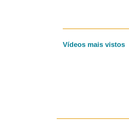
Vídeos mais vistos