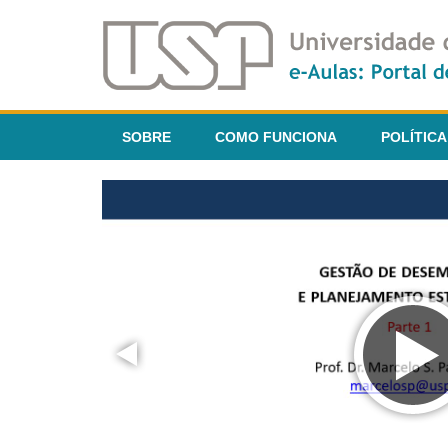
SOBRE
COMO FUNCIONA
POLÍTICA