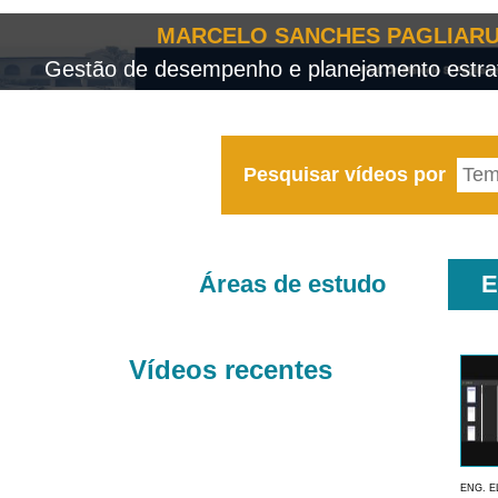
MARCELO SANCHES PAGLIARU
Gestão de desempenho e planejamento estrat
Pesquisar vídeos por
Áreas de estudo
E
Vídeos recentes
ENG. E