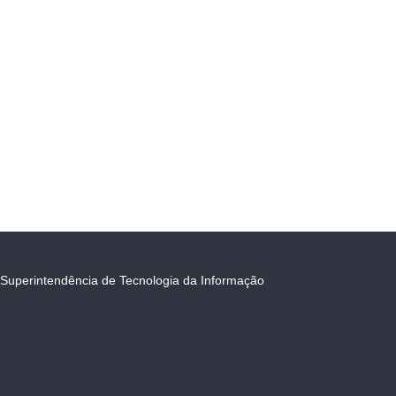
Superintendência de Tecnologia da Informação