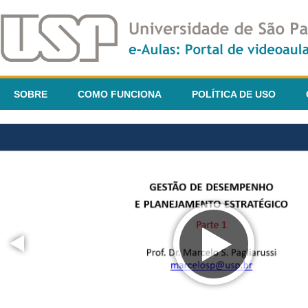
SOBRE
COMO FUNCIONA
POLÍTICA DE USO