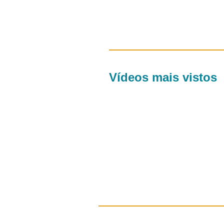
Vídeos mais vistos