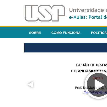
SOBRE
COMO FUNCIONA
POLÍTICA