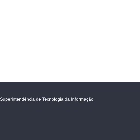
Superintendência de Tecnologia da Informação