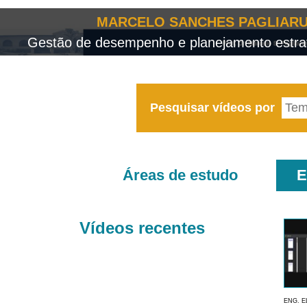
MARCELO SANCHES PAGLIARU
Gestão de desempenho e planejamento estrat
Pesquisar vídeos por
Áreas de estudo
E
Vídeos recentes
ENG. E