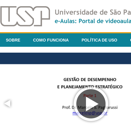
SOBRE
COMO FUNCIONA
POLÍTICA DE USO