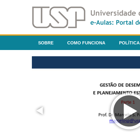
SOBRE
COMO FUNCIONA
POLÍTICA