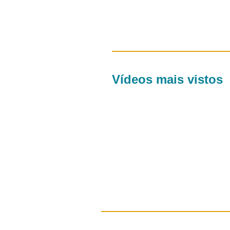
Vídeos mais vistos