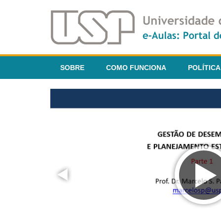
SOBRE
COMO FUNCIONA
POLÍTICA