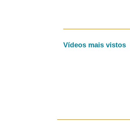
Vídeos mais vistos