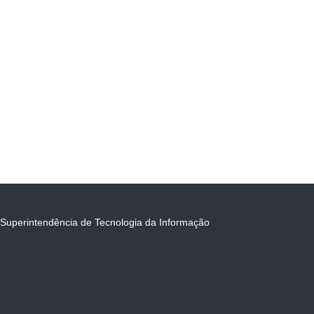
Superintendência de Tecnologia da Informação