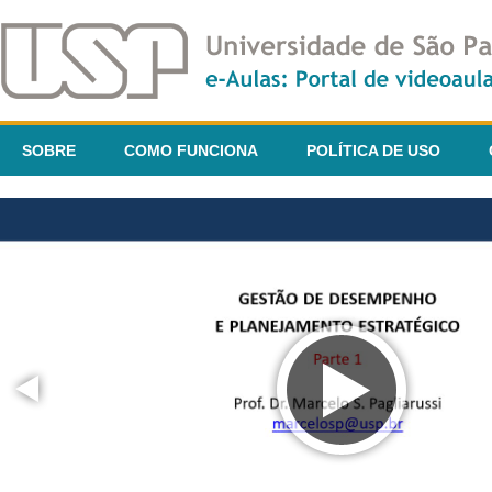
SOBRE
COMO FUNCIONA
POLÍTICA DE USO