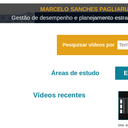
MARCELO SANCHES PAGLIARU
Gestão de desempenho e planejamento estrat
Pesquisar vídeos por
Áreas de estudo
E
Vídeos recentes
ENG. E