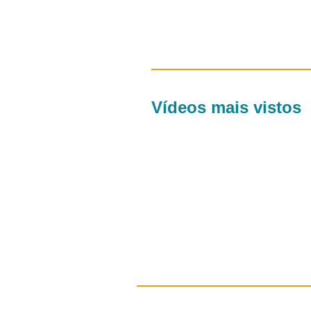
Vídeos mais vistos