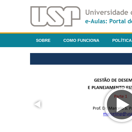
SOBRE
COMO FUNCIONA
POLÍTICA