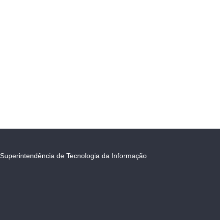
Superintendência de Tecnologia da Informação