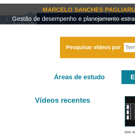
MARCELO SANCHES PAGLIARU
Gestão de desempenho e planejamento estrat
Pesquisar vídeos por
Áreas de estudo
E
Vídeos recentes
ENG. E