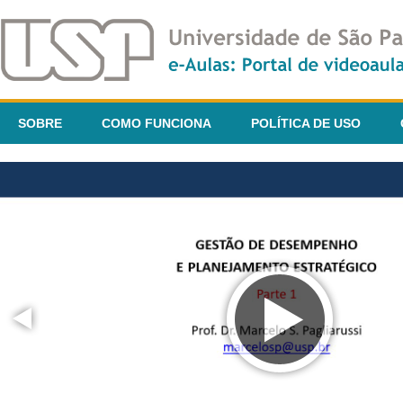
SOBRE
COMO FUNCIONA
POLÍTICA DE USO