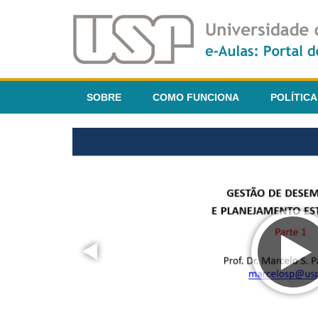
SOBRE
COMO FUNCIONA
POLÍTICA