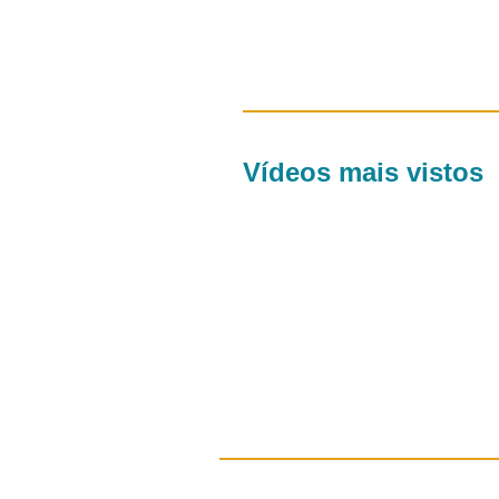
Vídeos mais vistos